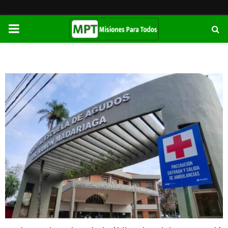
PRIMARY
MENU