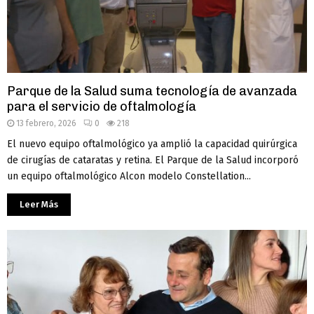
Parque de la Salud suma tecnología de avanzada
para el servicio de oftalmología
13 febrero, 2026
0
218
El nuevo equipo oftalmológico ya amplió la capacidad quirúrgica
de cirugías de cataratas y retina. El Parque de la Salud incorporó
un equipo oftalmológico Alcon modelo Constellation...
Leer Más