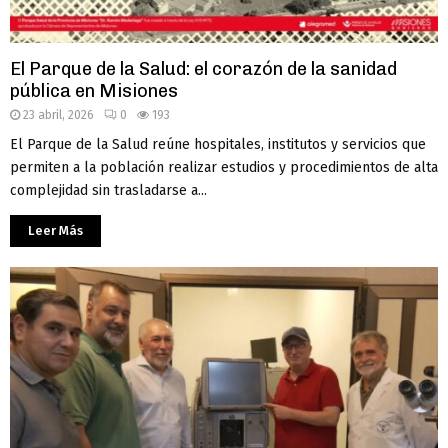
El Parque de la Salud: el corazón de la sanidad
pública en Misiones
23 abril, 2026
0
193
El Parque de la Salud reúne hospitales, institutos y servicios que
permiten a la población realizar estudios y procedimientos de alta
complejidad sin trasladarse a...
Leer Más