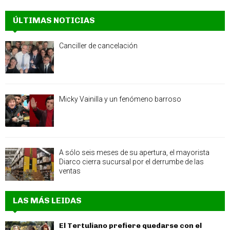
ÚLTIMAS NOTICIAS
Canciller de cancelación
Micky Vainilla y un fenómeno barroso
A sólo seis meses de su apertura, el mayorista
Diarco cierra sucursal por el derrumbe de las
ventas
LAS MÁS LEIDAS
El Tertuliano prefiere quedarse con el