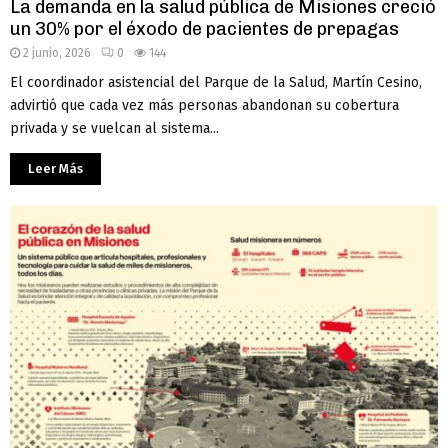
La demanda en la salud pública de Misiones creció
un 30% por el éxodo de pacientes de prepagas
2 junio, 2026
0
144
El coordinador asistencial del Parque de la Salud, Martín Cesino,
advirtió que cada vez más personas abandonan su cobertura
privada y se vuelcan al sistema...
Leer Más