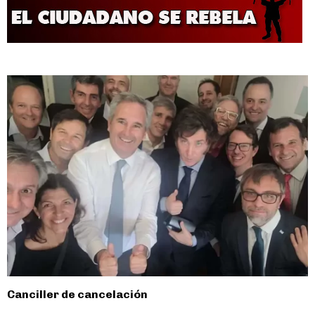
Canciller de cancelación