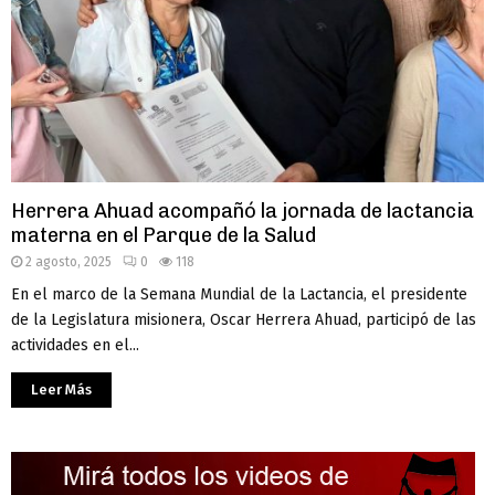
Herrera Ahuad acompañó la jornada de lactancia
materna en el Parque de la Salud
2 agosto, 2025
0
118
En el marco de la Semana Mundial de la Lactancia, el presidente
de la Legislatura misionera, Oscar Herrera Ahuad, participó de las
actividades en el...
Leer Más