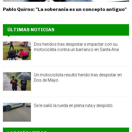
Pablo Quirno: "La soberanía es un concepto antiguo"
ÚLTIMAS NOTICIAS
Dos heridos tras despistar e impactar con su
motocicleta contra un barranco en Santa Ana
Un motociclista resultó herido tras despistar en
Dos de Mayo
Se le salió la rueda en plena ruta y despistó