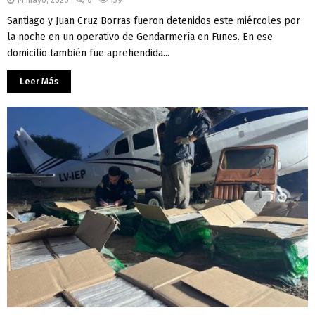
Santiago y Juan Cruz Borras fueron detenidos este miércoles por
la noche en un operativo de Gendarmería en Funes. En ese
domicilio también fue aprehendida...
Leer Más