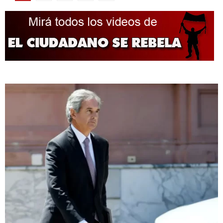
de
entradas