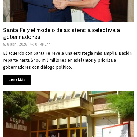
Santa Fe y el modelo de asistencia selectiva a
gobernadores
8 abril, 2026
0
244
El acuerdo con Santa Fe revela una estrategia más amplia: Nación
reparte hasta $400 mil millones en adelantos y prioriza a
gobernadores con diálogo político....
Leer Más