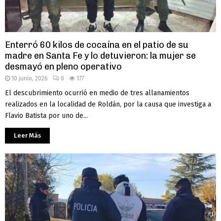
Enterró 60 kilos de cocaína en el patio de su
madre en Santa Fe y lo detuvieron: la mujer se
desmayó en pleno operativo
10 junio, 2026
0
177
El descubrimiento ocurrió en medio de tres allanamientos
realizados en la localidad de Roldán, por la causa que investiga a
Flavio Batista por uno de...
Leer Más