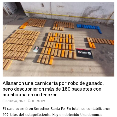
Allanaron una carnicería por robo de ganado,
pero descubrieron más de 180 paquetes con
marihuana en un freezer
17 mayo, 2026
0
119
El caso ocurrió en Serodino, Santa Fe. En total, se contabilizaron
109 kilos del estupefaciente. Hay un detenido Una denuncia