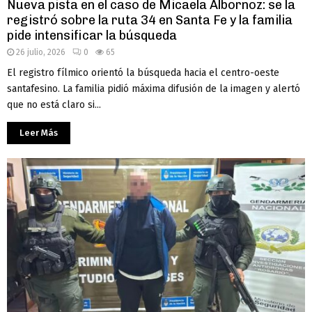
Nueva pista en el caso de Micaela Albornoz: se la
registró sobre la ruta 34 en Santa Fe y la familia
pide intensificar la búsqueda
26 julio, 2026
0
65
El registro fílmico orientó la búsqueda hacia el centro-oeste
santafesino. La familia pidió máxima difusión de la imagen y alertó
que no está claro si...
Leer Más