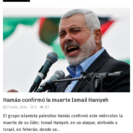
Hamás confirmó la muerte Ismail Haniyeh
31 julio, 2024
0
127
El grupo islamista palestino Hamás confirmó este miércoles la
muerte de su líder, Ismail Haniyeh, en un ataque, atribuido a
Israel, en Teherán, donde se...