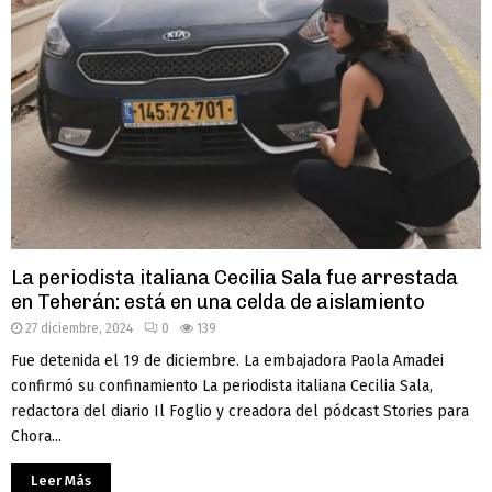
La periodista italiana Cecilia Sala fue arrestada
en Teherán: está en una celda de aislamiento
27 diciembre, 2024
0
139
Fue detenida el 19 de diciembre. La embajadora Paola Amadei
confirmó su confinamiento La periodista italiana Cecilia Sala,
redactora del diario Il Foglio y creadora del pódcast Stories para
Chora...
Leer Más