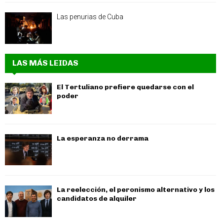
Las penurias de Cuba
LAS MÁS LEIDAS
El Tertuliano prefiere quedarse con el
poder
La esperanza no derrama
La reelección, el peronismo alternativo y los
candidatos de alquiler