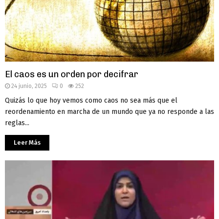
El caos es un orden por decifrar
24 junio, 2025
0
252
Quizás lo que hoy vemos como caos no sea más que el
reordenamiento en marcha de un mundo que ya no responde a las
reglas...
Leer Más