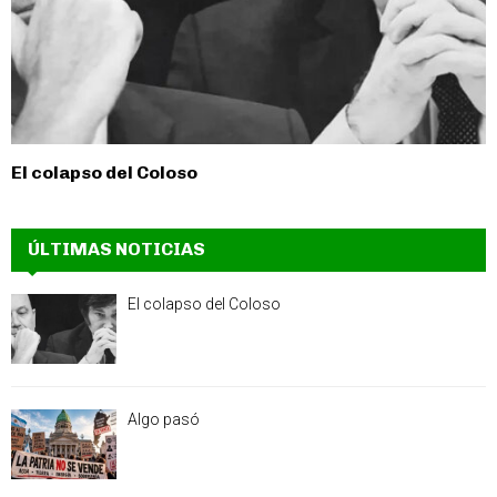
El colapso del Coloso
ÚLTIMAS NOTICIAS
El colapso del Coloso
Algo pasó