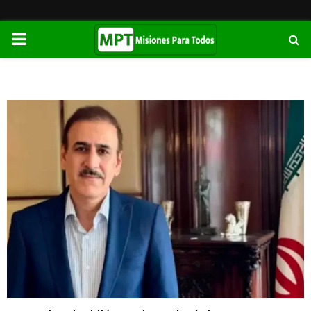
PRIMARY
MENU