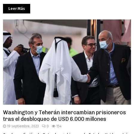
Leer Más
Washington y Teherán intercambian prisioneros
tras el desbloqueo de USD 6.000 millones
19 septiembre, 2023
0
154