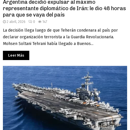
Argentina decidió expulsar al máximo
representante diplomático de Irán: le dio 48 horas
para que se vaya del país
2 abril, 2026
0
147
La decisión llega luego de que Teherán condenara al país por
declarar organización terrorista a la Guardia Revolucionaria.
Mohsen Soltani Tehrani había llegado a Buenos...
Leer Más