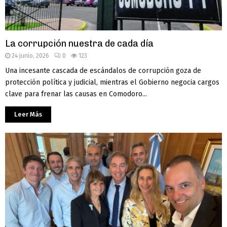
La corrupción nuestra de cada día
24 junio, 2026
0
123
Una incesante cascada de escándalos de corrupción goza de
protección política y judicial, mientras el Gobierno negocia cargos
clave para frenar las causas en Comodoro...
Leer Más