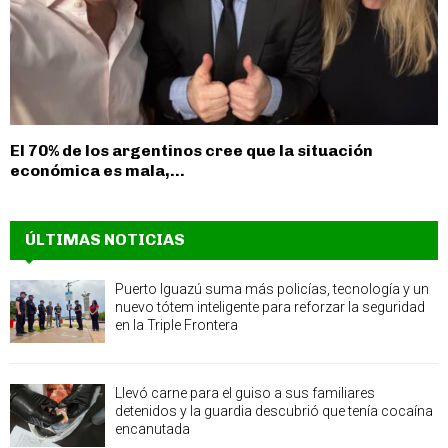
El 70% de los argentinos cree que la situación
económica es mala,...
ÚLTIMAS NOTICIAS
Puerto Iguazú suma más policías, tecnología y un
nuevo tótem inteligente para reforzar la seguridad
en la Triple Frontera
Llevó carne para el guiso a sus familiares
detenidos y la guardia descubrió que tenía cocaína
encanutada