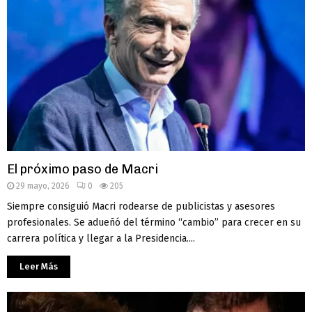
El próximo paso de Macri
29 mayo, 2026
0
205
Siempre consiguió Macri rodearse de publicistas y asesores
profesionales. Se adueñó del término “cambio” para crecer en su
carrera política y llegar a la Presidencia....
Leer Más