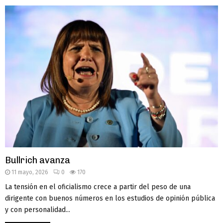
Bullrich avanza
11 mayo, 2026
0
170
La tensión en el oficialismo crece a partir del peso de una
dirigente con buenos números en los estudios de opinión pública
y con personalidad...