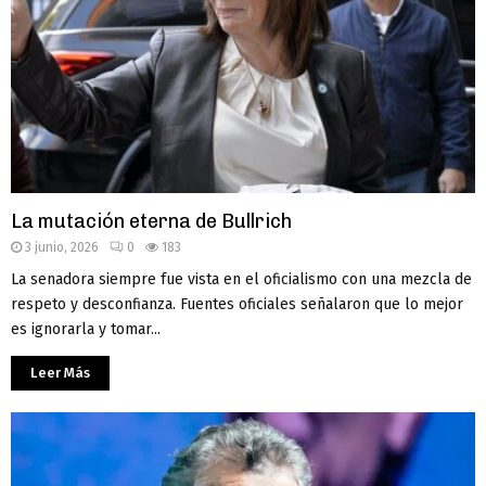
La mutación eterna de Bullrich
3 junio, 2026
0
183
La senadora siempre fue vista en el oficialismo con una mezcla de
respeto y desconfianza. Fuentes oficiales señalaron que lo mejor
es ignorarla y tomar...
Leer Más