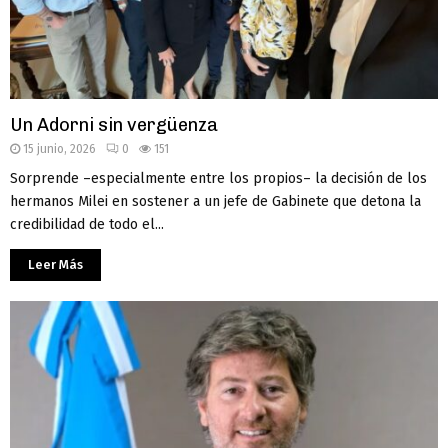
Un Adorni sin vergüenza
15 junio, 2026
0
151
Sorprende –especialmente entre los propios– la decisión de los
hermanos Milei en sostener a un jefe de Gabinete que detona la
credibilidad de todo el...
Leer Más