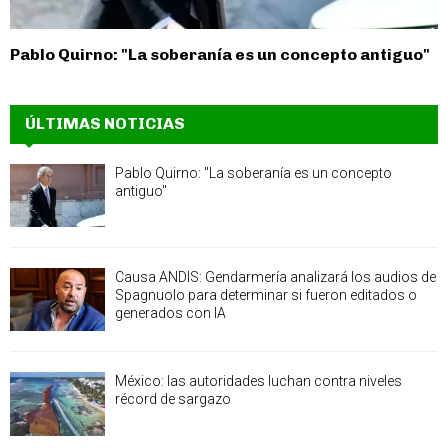
Pablo Quirno: "La soberanía es un concepto antiguo"
ÚLTIMAS NOTICIAS
Pablo Quirno: "La soberanía es un concepto
antiguo"
Causa ANDIS: Gendarmería analizará los audios de
Spagnuolo para determinar si fueron editados o
generados con IA
México: las autoridades luchan contra niveles
récord de sargazo