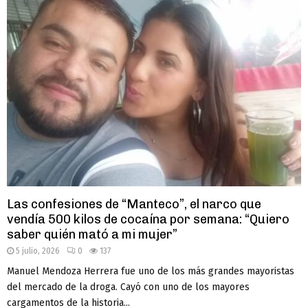
Las confesiones de “Manteco”, el narco que
vendía 500 kilos de cocaína por semana: “Quiero
saber quién mató a mi mujer”
5 julio, 2026
0
137
Manuel Mendoza Herrera fue uno de los más grandes mayoristas
del mercado de la droga. Cayó con uno de los mayores
cargamentos de la historia...