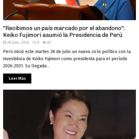
"Recibimos un país marcado por el abandono":
Keiko Fujimori asumió la Presidencia de Perú
28 julio, 2026
0
82
Perú inició este martes 28 de julio un nuevo ciclo político con la
investidura de Keiko Fujimori como presidenta para el período
2026-2031. Su llegada...
Leer Más