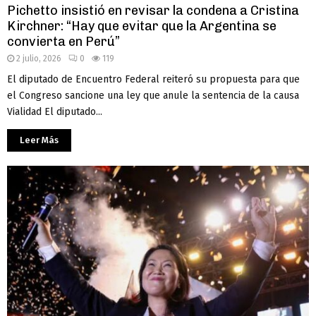
Pichetto insistió en revisar la condena a Cristina
Kirchner: “Hay que evitar que la Argentina se
convierta en Perú”
2 julio, 2026
0
119
El diputado de Encuentro Federal reiteró su propuesta para que
el Congreso sancione una ley que anule la sentencia de la causa
Vialidad El diputado...
Leer Más