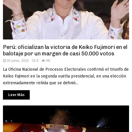
Perú: oficializan la victoria de Keiko Fujimori en el
balotaje por un margen de casi 50.000 votos
30 junio, 2026
0
98
La Oficina Nacional de Procesos Electorales confirmó el triunfo de
Keiko Fujimori en la segunda vuelta presidencial, en una elección
extremadamente reñida que se definió...
Leer Más