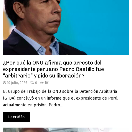
¿Por qué la ONU afirma que arresto del
expresidente peruano Pedro Castillo fue
“arbitrario” y pide su liberación?
10 julio, 2026
0
101
El Grupo de Trabajo de la ONU sobre la Detención Arbitraria
(GTDA) concluyó en un informe que el expresidente de Perú,
actualmente en prisión, Pedro...
Leer Más