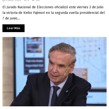
El Jurado Nacional de Elecciones oficializó este viernes 3 de julio
la victoria de Keiko Fujimori en la segunda vuelta presidencial del
7 de junio,...
Leer Más